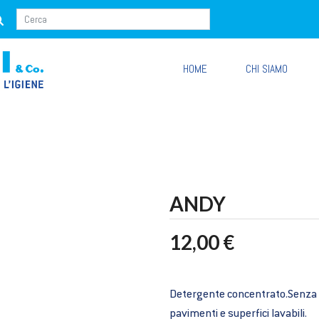
HOME
CHI SIAMO
ANDY
12,00 €
Detergente concentrato.Senza ri
pavimenti e superfici lavabili.