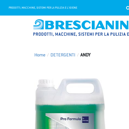
PRODOTTI, MACCHINE, SISTEMI PER LA PULIZIA E L'IGIENE
Home
/
DETERGENTI
/
ANDY