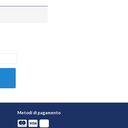
Metodi di pagamento