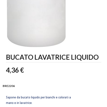
BUCATO LAVATRICE LIQUIDO
4,36 €
BRE2206
Sapone da bucato liquido per bianchi e colorati a
mano e in lavatrice.