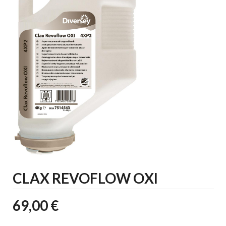
CLAX REVOFLOW OXI
69,00 €