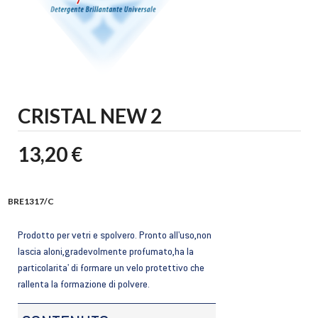
CRISTAL NEW 2
13,20 €
BRE1317/C
Prodotto per vetri e spolvero. Pronto all'uso,non
lascia aloni,gradevolmente profumato,ha la
particolarita' di formare un velo protettivo che
rallenta la formazione di polvere.