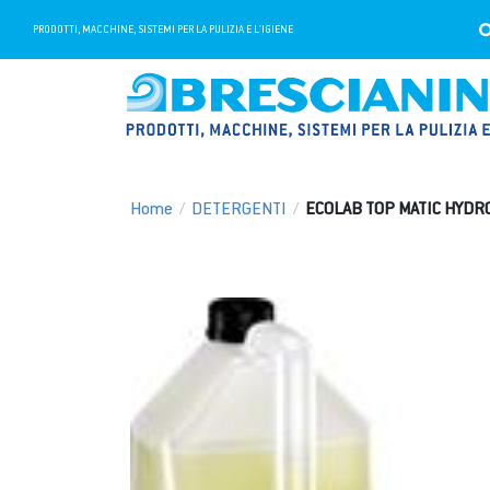
PRODOTTI, MACCHINE, SISTEMI PER LA PULIZIA E L'IGIENE
Home
/
DETERGENTI
/
ECOLAB TOP MATIC HYDR