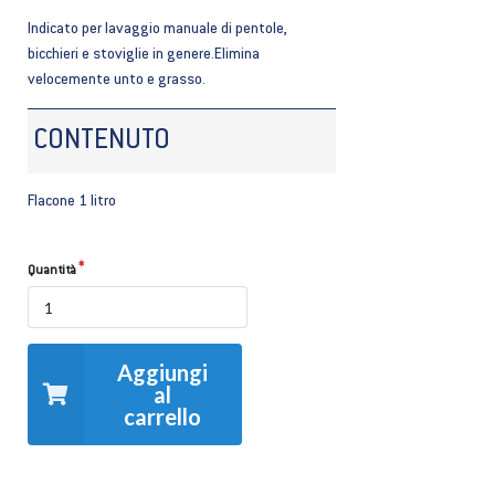
Indicato per lavaggio manuale di pentole,
bicchieri e stoviglie in genere.Elimina
velocemente unto e grasso.
CONTENUTO
Flacone 1 litro
Quantità
Aggiungi
al
carrello