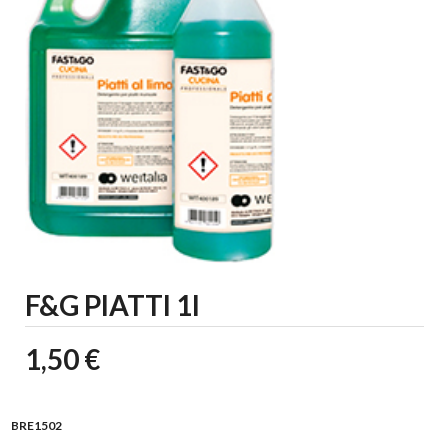
F&G PIATTI 1l
1,50 €
BRE1502