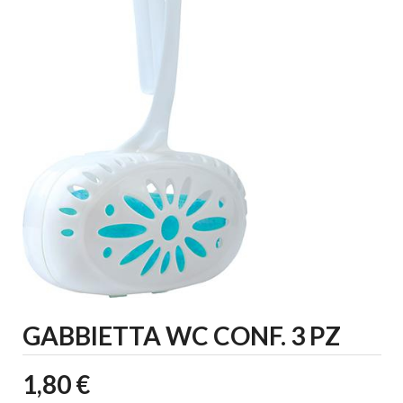
GABBIETTA WC CONF. 3 PZ
1,80 €