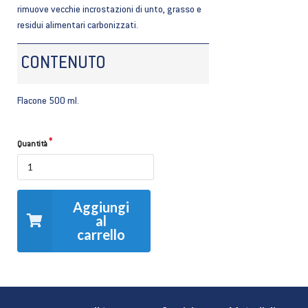
rimuove vecchie incrostazioni di unto, grasso e
residui alimentari carbonizzati.
CONTENUTO
Flacone 500 ml.
Quantità
Aggiungi
al
carrello