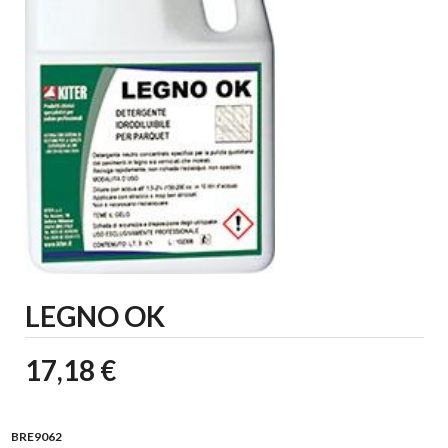
LEGNO OK
17,18 €
BRE9062