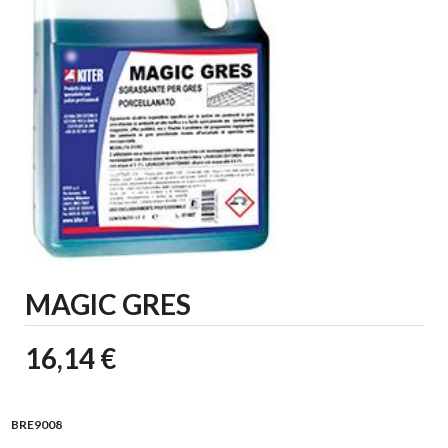
MAGIC GRES
16,14 €
BRE9008