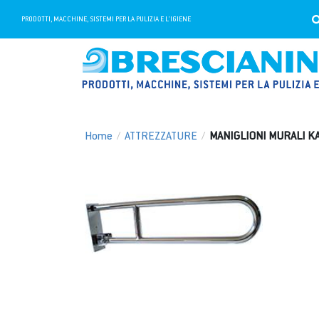
PRODOTTI, MACCHINE, SISTEMI PER LA PULIZIA E L'IGIENE
Home
/
ATTREZZATURE
/
MANIGLIONI MURALI KA