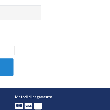
Metodi di pagamento