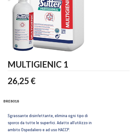
MULTIGIENIC 1
26,25 €
BRE8018
Sgrassante disinfettante, elimina ogni tipo di
sporco da tutte le superfici. Adatto all'utilizzo in
ambito Ospedaliero e ad uso HACCP.