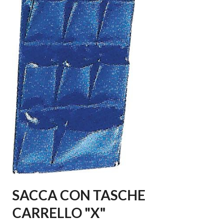
SACCA CON TASCHE
CARRELLO "X"