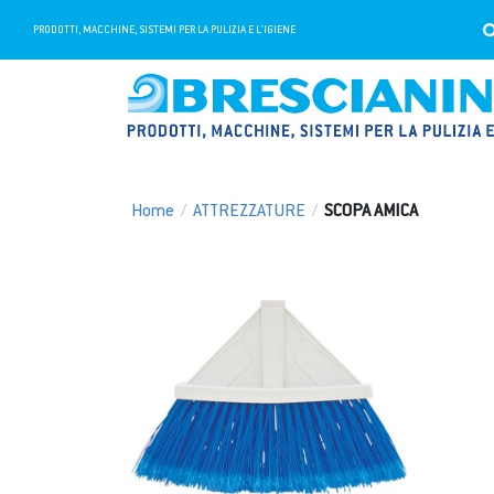
PRODOTTI, MACCHINE, SISTEMI PER LA PULIZIA E L'IGIENE
Home
/
ATTREZZATURE
/
SCOPA AMICA