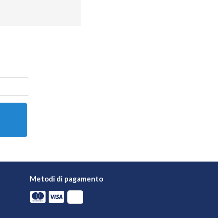
Metodi di pagamento