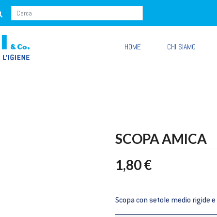
HOME
CHI SIAMO
SCOPA AMICA
1,80 €
Scopa con setole medio rigide e