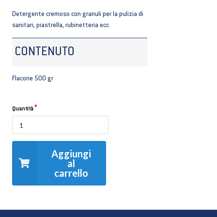
Detergente cremoso con granuli per la pulizia di
sanitari, piastrella, rubinetteria ecc.
CONTENUTO
Flacone 500 gr
Quantità
Aggiungi
al
carrello