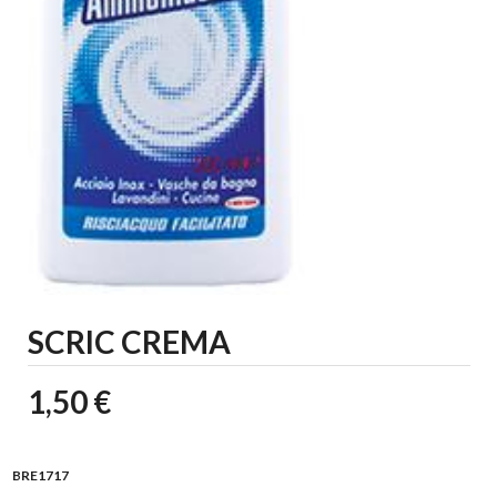
SCRIC CREMA
1,50 €
BRE1717