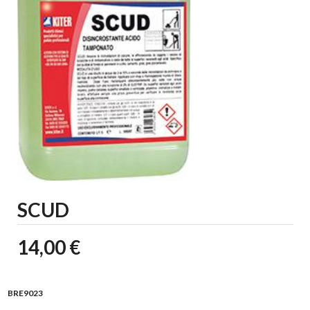
SCUD
14,00 €
BRE9023