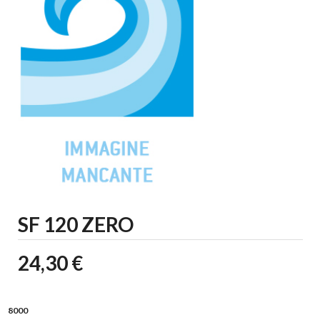
SF 120 ZERO
24,30 €
8000