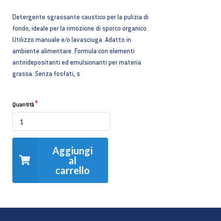
Detergente sgrassante caustico per la pulizia di
fondo, ideale per la rimozione di sporco organico.
Utilizzo manuale e/o lavasciuga. Adatto in
ambiente alimentare. Formula con elementi
antiridepositanti ed emulsionanti per materia
grassa. Senza fosfati, s
Quantità
Aggiungi
al
carrello