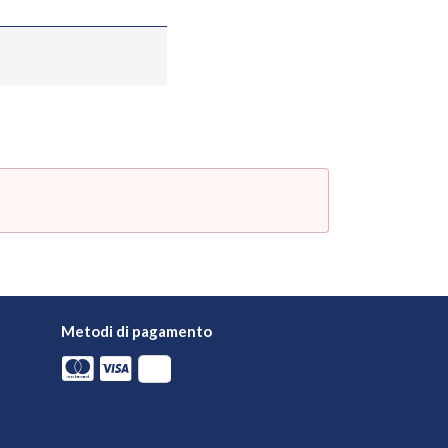
Metodi di pagamento