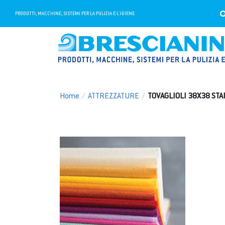
PRODOTTI, MACCHINE, SISTEMI PER LA PULIZIA E L'IGIENE
Home
/
ATTREZZATURE
/
TOVAGLIOLI 38X38 STA