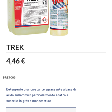
TREK
4,46 €
BRE9083
Detergente disincrostante sgrassante a base di
acido sulfammico particolarmente adatto a
superfici in grès e monocotture