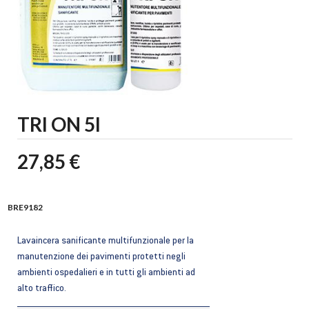
TRI ON 5l
27,85 €
BRE9182
Lavaincera sanificante multifunzionale per la
manutenzione dei pavimenti protetti negli
ambienti ospedalieri e in tutti gli ambienti ad
alto traffico.