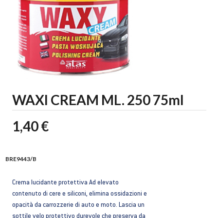
WAXI CREAM ML. 250 75ml
1,40 €
BRE9443/B
Crema lucidante protettiva Ad elevato
contenuto di cere e siliconi, elimina ossidazioni e
opacità da carrozzerie di auto e moto. Lascia un
sottile velo protettivo durevole che preserva da